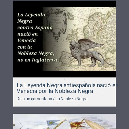
La Leyenda Negra antiespañola nació en
Venecia por la Nobleza Negra
Deja un comentario
/
La Nobleza Negra