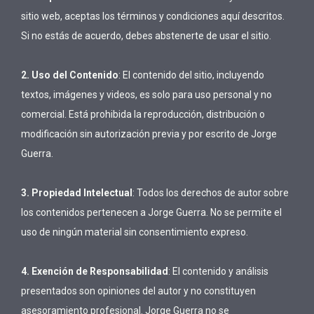
sitio web, aceptas los términos y condiciones aquí descritos.
Si no estás de acuerdo, debes abstenerte de usar el sitio.
2. Uso del Contenido
: El contenido del sitio, incluyendo
textos, imágenes y videos, es solo para uso personal y no
comercial. Está prohibida la reproducción, distribución o
modificación sin autorización previa y por escrito de Jorge
Guerra.
3. Propiedad Intelectual
: Todos los derechos de autor sobre
los contenidos pertenecen a Jorge Guerra. No se permite el
uso de ningún material sin consentimiento expreso.
4. Exención de Responsabilidad
: El contenido y análisis
presentados son opiniones del autor y no constituyen
asesoramiento profesional. Jorge Guerra no se