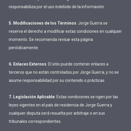
responsabiliza por el uso indebido de la información.
5. Modificaciones de los Términos
: Jorge Guerra se
reserva el derecho a modificar estas condiciones en cualquier
momento. Se recomienda revisar esta página
periódicamente.
6. Enlaces Externos
: El sitio puede contener enlaces a
terceros que no están controlados por Jorge Guerra, y no se
asume responsabilidad por su contenido o prácticas.
7. Legislación Aplicable
: Estas condiciones se rigen por las
leyes vigentes en el país de residencia de Jorge Guerra y
cualquier disputa será resuelta por arbitraje o en sus
tribunales correspondientes.