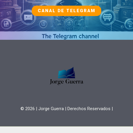
CANAL DE TELEGRAM
© 2026
| Jorge Guerra | Derechos Reservados |