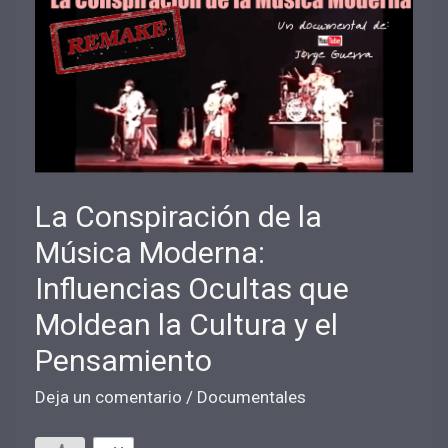
y
sus
Secretos
La Conspiración de la
Música Moderna:
Influencias Ocultas que
Moldean la Cultura y el
Pensamiento
Deja un comentario
/
Documentales